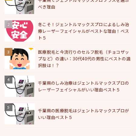
千葉県でジェントルマックスプロプラスを選ぶ
べき理由
冬こそ！ジェントルマックスプロによるしみ治
療レーザーフェイシャルがベストな理由！ベス
ト５
医療脱毛と今流行りのセルフ脱毛（チョコザッ
プなど）の違い：30代40代の男性にベストの選
択肢は！？
千葉県のしみ治療はジェントルマックスプロの
レーザーフェイシャルがいい理由ベスト５
千葉県の医療脱毛はジェントルマックスプロが
いい理由ベスト５