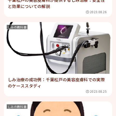
と効果についての解説
2023.08.26
しみの教科書
しみ治療の成功例：千葉松戸の美容皮膚科での実際
のケーススタディ
2023.08.25
しみの教科書