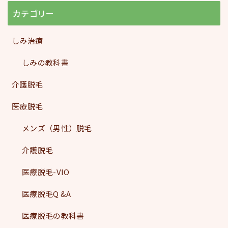
カテゴリー
しみ治療
しみの教科書
介護脱毛
医療脱毛
メンズ（男性）脱毛
介護脱毛
医療脱毛-VIO
医療脱毛Q &A
医療脱毛の教科書