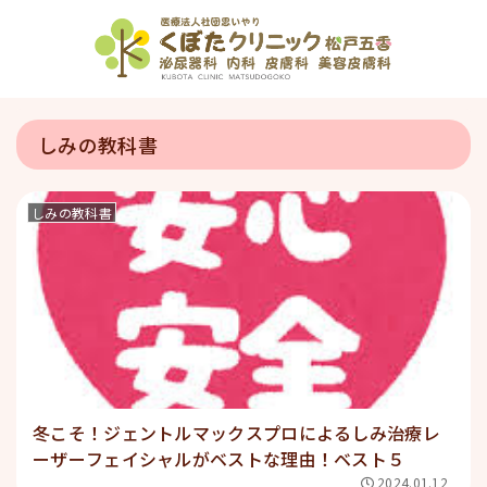
しみの教科書
しみの教科書
冬こそ！ジェントルマックスプロによるしみ治療レ
ーザーフェイシャルがベストな理由！ベスト５
2024.01.12