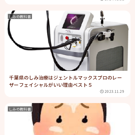
しみの教科書
千葉県のしみ治療はジェントルマックスプロのレー
ザーフェイシャルがいい理由ベスト５
2023.11.29
しみの教科書