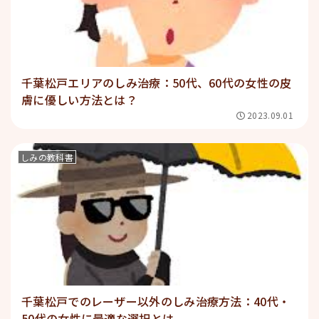
千葉松戸エリアのしみ治療：50代、60代の女性の皮
膚に優しい方法とは？
2023.09.01
しみの教科書
千葉松戸でのレーザー以外のしみ治療方法：40代・
50代の女性に最適な選択とは