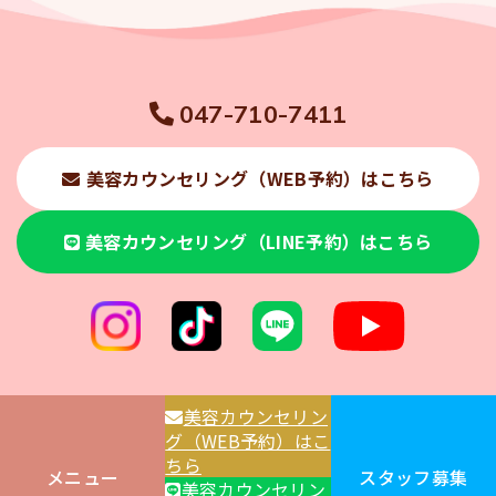
047-710-7411
美容カウンセリング（WEB予約）はこちら
美容カウンセリング（LINE予約）はこちら
美容カウンセリン
グ（WEB予約）はこ
ちら
メニュー
スタッフ募集
美容カウンセリン
© 2025 くぼたクリニック松戸五香