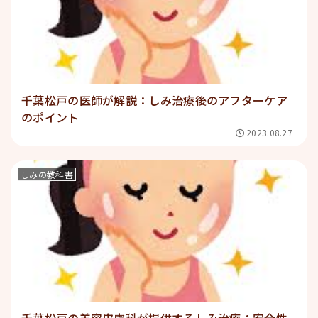
千葉松戸の医師が解説：しみ治療後のアフターケア
のポイント
2023.08.27
しみの教科書
千葉松戸の美容皮膚科が提供するしみ治療：安全性