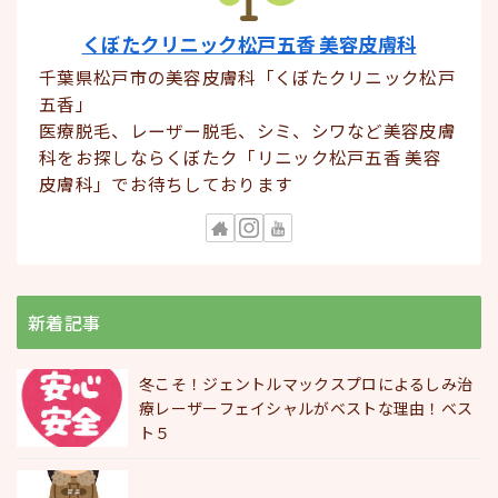
くぼたクリニック松戸五香 美容皮膚科
千葉県松戸市の美容皮膚科「くぼたクリニック松戸
五香」
医療脱毛、レーザー脱毛、シミ、シワなど美容皮膚
科をお探しならくぼたク「リニック松戸五香 美容
皮膚科」でお待ちしております
新着記事
冬こそ！ジェントルマックスプロによるしみ治
療レーザーフェイシャルがベストな理由！ベス
ト５