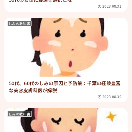
2023.08.31
しみの教科書
50代、60代のしみの原因と予防策：千葉の経験豊富
な美容皮膚科医が解説
2023.08.30
しみの教科書