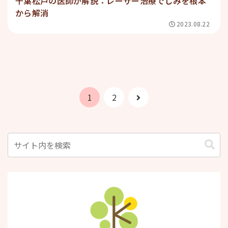
千葉松戸の医師が解説：レーザー治療でしみを根本
から解消
2023.08.22
次
1
2
へ