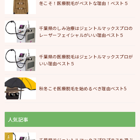
冬こそ！医療脱毛がベストな理由！ベスト５
千葉県のしみ治療はジェントルマックスプロの
レーザーフェイシャルがいい理由ベスト５
千葉県の医療脱毛はジェントルマックスプロが
いい理由ベスト５
秋冬こそ医療脱毛を始めるべき理由ベスト5
人気記事