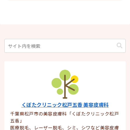
くぼたクリニック松戸五香 美容皮膚科
千葉県松戸市の美容皮膚科「くぼたクリニック松戸
五香」
医療脱毛、レーザー脱毛、シミ、シワなど美容皮膚