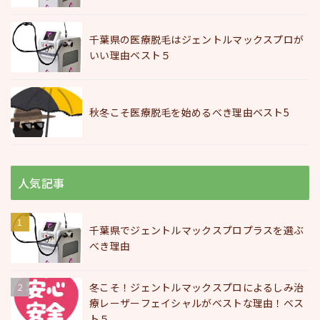
千葉県の医療脱毛はジェントルマックスプロが
いい理由ベスト５
秋冬こそ医療脱毛を始めるべき理由ベスト5
人気記事
千葉県でジェントルマックスプロプラスを選ぶ
べき理由
冬こそ！ジェントルマックスプロによるしみ治
療レーザーフェイシャルがベストな理由！ベス
ト５