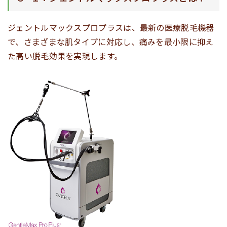
ジェントルマックスプロプラスは、最新の医療脱毛機器
で、さまざまな肌タイプに対応し、痛みを最小限に抑え
た高い脱毛効果を実現します。