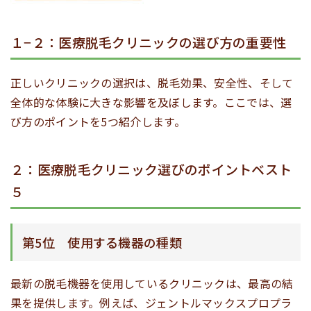
１−２：医療脱毛クリニックの選び方の重要性
正しいクリニックの選択は、脱毛効果、安全性、そして
全体的な体験に大きな影響を及ぼします。ここでは、選
び方のポイントを5つ紹介します。
２：医療脱毛クリニック選びのポイントベスト
５
第5位 使用する機器の種類
最新の脱毛機器を使用しているクリニックは、最高の結
果を提供します。例えば、ジェントルマックスプロプラ