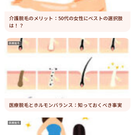
介護脱毛のメリット：50代の女性にベストの選択肢
は！？
医療脱毛
医療脱毛とホルモンバランス：知っておくべき事実
医療脱毛