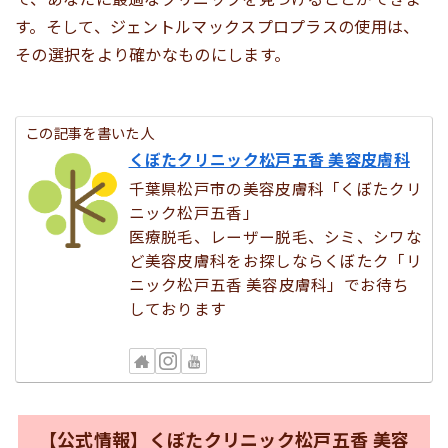
す。そして、ジェントルマックスプロプラスの使用は、
その選択をより確かなものにします。
この記事を書いた人
くぼたクリニック松戸五香 美容皮膚科
千葉県松戸市の美容皮膚科「くぼたクリ
ニック松戸五香」
医療脱毛、レーザー脱毛、シミ、シワな
ど美容皮膚科をお探しならくぼたク「リ
ニック松戸五香 美容皮膚科」でお待ち
しております
【公式情報】くぼたクリニック松戸五香 美容