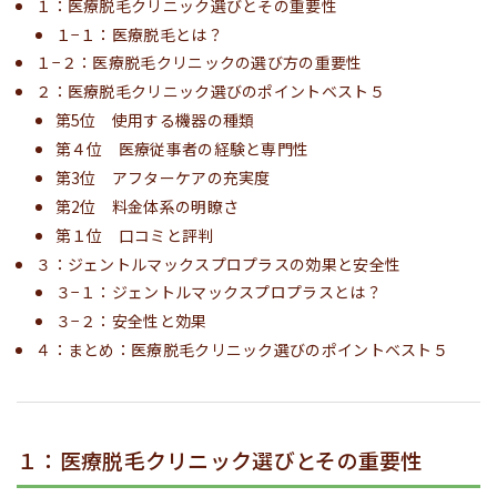
１：医療脱毛クリニック選びとその重要性
１−１：医療脱毛とは？
１−２：医療脱毛クリニックの選び方の重要性
２：医療脱毛クリニック選びのポイントベスト５
第5位 使用する機器の種類
第４位 医療従事者の経験と専門性
第3位 アフターケアの充実度
第2位 料金体系の明瞭さ
第１位 口コミと評判
３：ジェントルマックスプロプラスの効果と安全性
３−１：ジェントルマックスプロプラスとは？
３−２：安全性と効果
４：まとめ：医療脱毛クリニック選びのポイントベスト５
１：医療脱毛クリニック選びとその重要性