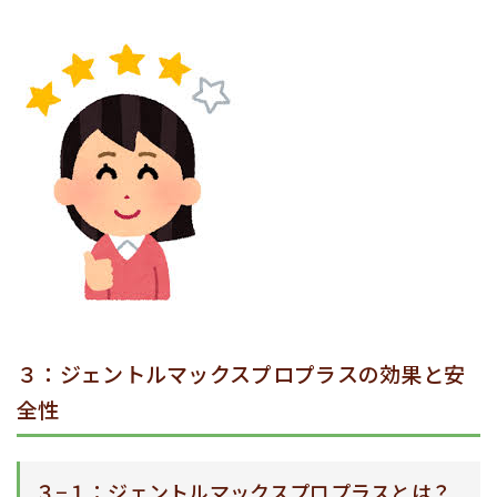
３：ジェントルマックスプロプラスの効果と安
全性
３−１：ジェントルマックスプロプラスとは？