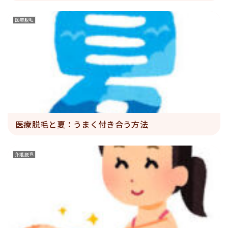
医療脱毛
医療脱毛と夏：うまく付き合う方法
介護脱毛