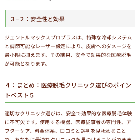
３−２：安全性と効果
ジェントルマックスプロプラスは、特殊な冷却システム
と調節可能なレーザー設定により、皮膚へのダメージを
最小限に抑えます。その結果、安全で効果的な医療脱毛
が可能となります。
４：まとめ：医療脱毛クリニック選びのポイン
トベスト５
適切なクリニック選びは、安全で効果的な医療脱毛体験
に不可欠です。使用する機器、医療従事者の専門性、ア
フターケア、料金体系、口コミと評判を見極めること
で、あなたに最適なクリニックを見つけることができま