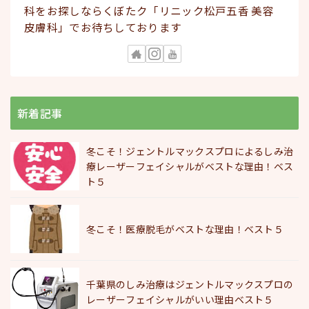
科をお探しならくぼたク「リニック松戸五香 美容
皮膚科」でお待ちしております
新着記事
冬こそ！ジェントルマックスプロによるしみ治
療レーザーフェイシャルがベストな理由！ベス
ト５
冬こそ！医療脱毛がベストな理由！ベスト５
千葉県のしみ治療はジェントルマックスプロの
レーザーフェイシャルがいい理由ベスト５