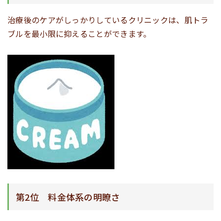
治療後のケアがしっかりしているクリニックは、肌トラ
ブルを最小限に抑えることができます。
第2位 料金体系の明瞭さ