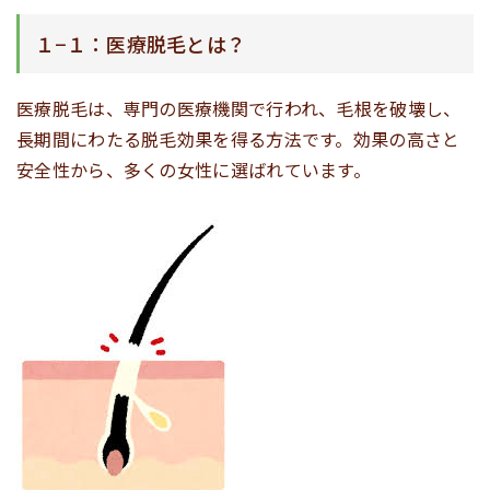
１−１：医療脱毛とは？
医療脱毛は、専門の医療機関で行われ、毛根を破壊し、
長期間にわたる脱毛効果を得る方法です。効果の高さと
安全性から、多くの女性に選ばれています。