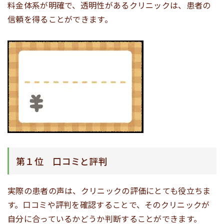
料金体系が明確で、透明性があるクリニックは、患者の
信頼を得ることができます。
第１位 口コミと評判
実際の患者の声は、クリニックの評価にとても役立ちま
す。口コミや評判を確認することで、そのクリニックが
自分に合っているかどうか判断することができます。