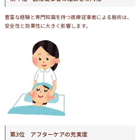
豊富な経験と専門知識を持つ医療従事者による施術は、
安全性と効果性に大きく影響します。
第3位 アフターケアの充実度