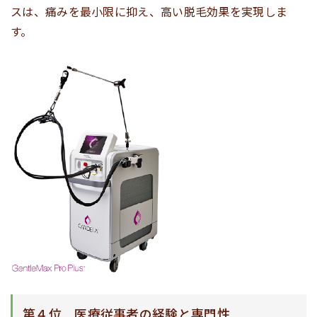
スは、痛みを最小限に抑え、高い脱毛効果を実現しま
す。
第４位 医療従事者の経験と専門性