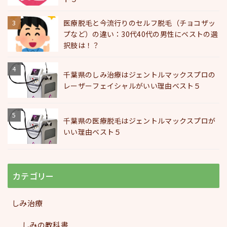
医療脱毛と今流行りのセルフ脱毛（チョコザッ
プなど）の違い：30代40代の男性にベストの選
択肢は！？
千葉県のしみ治療はジェントルマックスプロの
レーザーフェイシャルがいい理由ベスト５
千葉県の医療脱毛はジェントルマックスプロが
いい理由ベスト５
カテゴリー
しみ治療
しみの教科書