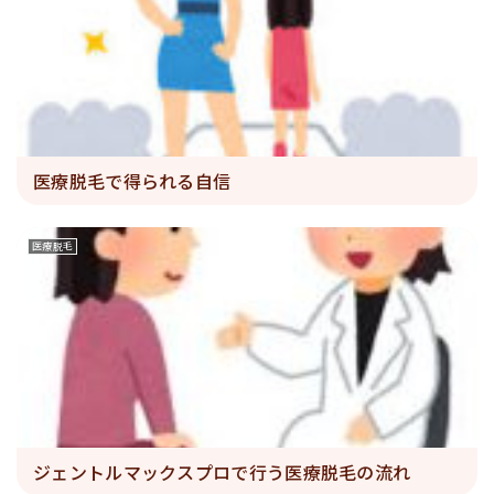
医療脱毛で得られる自信
医療脱毛
ジェントルマックスプロで行う医療脱毛の流れ