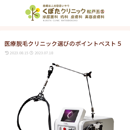
医療脱毛クリニック選びのポイントベスト５
2023.08.15
2023.07.18