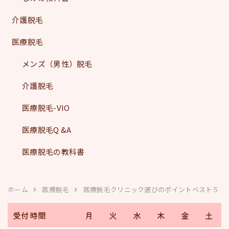
介護脱毛
医療脱毛
メンズ（男性）脱毛
介護脱毛
医療脱毛-VIO
医療脱毛Q &A
医療脱毛の教科書
ホーム
医療脱毛
医療脱毛クリニック選びのポイントベスト５
受付時間
月
火
水
木
金
土