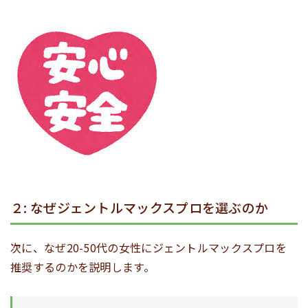
２: なぜジェントルマックスプロを選ぶのか
次に、なぜ20-50代の女性にジェントルマックスプロを
推奨するのかを説明します。