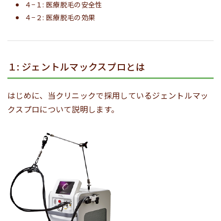
４−１: 医療脱毛の安全性
４−２: 医療脱毛の効果
１: ジェントルマックスプロとは
はじめに、当クリニックで採用しているジェントルマッ
クスプロについて説明します。