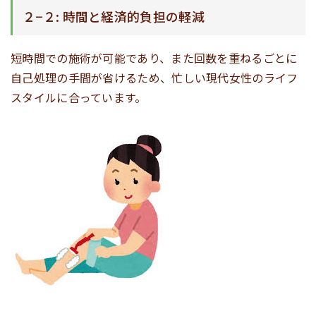
２−２: 時間と経済的負担の軽減
短時間での施術が可能であり、また回数を重ねるごとに
自己処理の手間が省けるため、忙しい現代女性のライフ
スタイルに合っています。