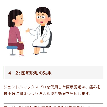
４−２: 医療脱毛の効果
ジェントルマックスプロを使用した医療脱毛は、痛みを
最小限に抑えつつも強力な脱毛効果を発揮します。