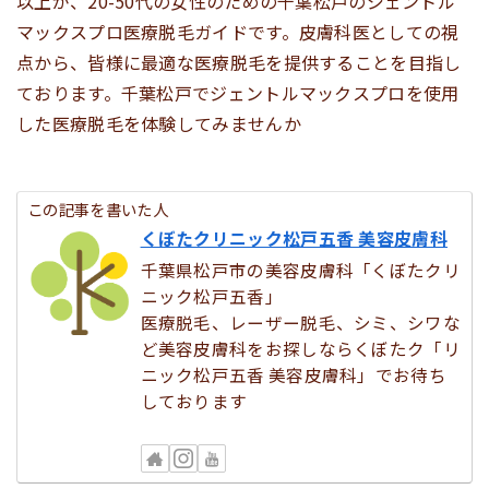
以上が、20-50代の女性のための千葉松戸のジェントル
マックスプロ医療脱毛ガイドです。皮膚科医としての視
点から、皆様に最適な医療脱毛を提供することを目指し
ております。千葉松戸でジェントルマックスプロを使用
した医療脱毛を体験してみませんか
この記事を書いた人
くぼたクリニック松戸五香 美容皮膚科
千葉県松戸市の美容皮膚科「くぼたクリ
ニック松戸五香」
医療脱毛、レーザー脱毛、シミ、シワな
ど美容皮膚科をお探しならくぼたク「リ
ニック松戸五香 美容皮膚科」でお待ち
しております