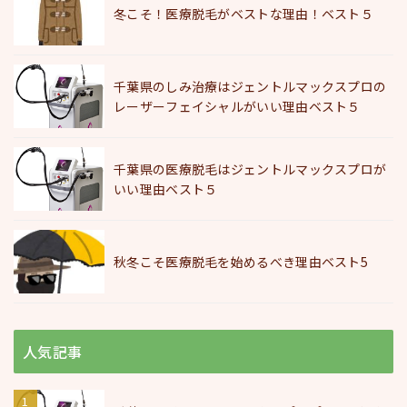
冬こそ！医療脱毛がベストな理由！ベスト５
千葉県のしみ治療はジェントルマックスプロの
レーザーフェイシャルがいい理由ベスト５
千葉県の医療脱毛はジェントルマックスプロが
いい理由ベスト５
秋冬こそ医療脱毛を始めるべき理由ベスト5
人気記事