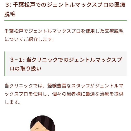
３: 千葉松戸でのジェントルマックスプロの医療
脱毛
千葉松戸でジェントルマックスプロを使用した医療脱毛
についてご紹介します。
３−１: 当クリニックでのジェントルマックスプ
ロの取り扱い
当クリニックでは、経験豊富なスタッフがジェントルマ
ックスプロを使用し、個々の患者様に最適な治療を提供
します。