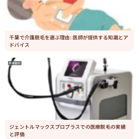
千葉で介護脱毛を選ぶ理由: 医師が提供する知識とア
ドバイス
医療脱毛
ジェントルマックスプロプラスでの医療脱毛の実績
と評価