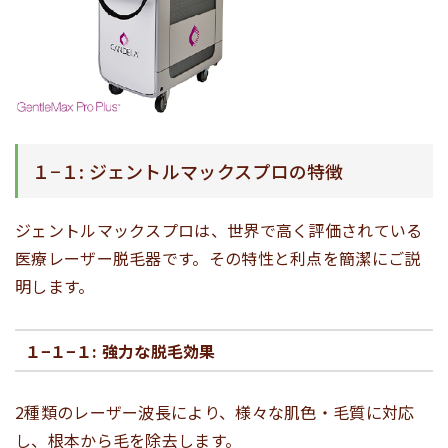
１−１: ジェントルマックスプロの特徴
ジェントルマックスプロは、世界で高く評価されている
医療レーザー脱毛器です。その特性と利点を簡潔にご説
明します。
１−１−１: 強力な脱毛効果
2種類のレーザー波長により、様々な肌色・毛質に対応
し、根本から毛を除去します。