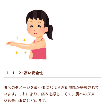
１−１−２: 高い安全性
肌へのダメージを最小限に抑える冷却機能が搭載されて
います。これにより、痛みを感じにくく、肌へのダメー
ジも最小限にとどめます。