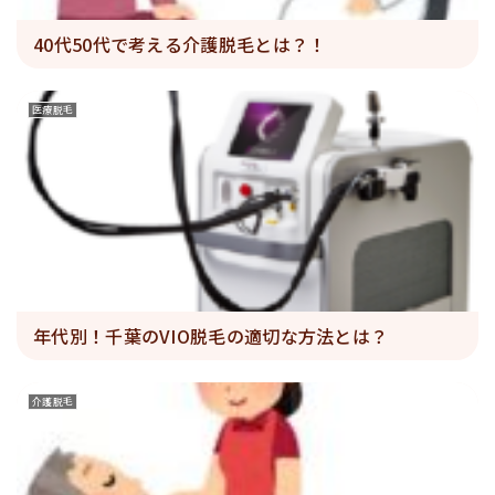
40代50代で考える介護脱毛とは？！
医療脱毛
年代別！千葉のVIO脱毛の適切な方法とは？
介護脱毛