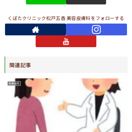
くぼたクリニック松戸五香 美容皮膚科をフォローする
関連記事
医療脱毛