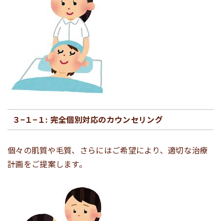
３−１−１: 完全個別対応のカウンセリング
個々の肌質や毛質、さらにはご希望により、適切な治療
計画をご提案します。