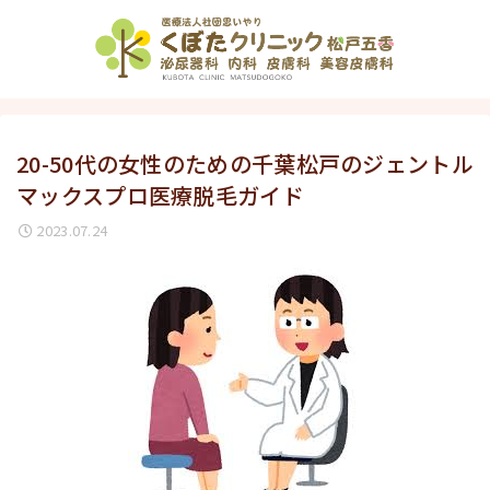
20-50代の女性のための千葉松戸のジェントル
マックスプロ医療脱毛ガイド
2023.07.24