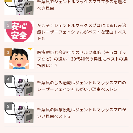
千葉県でジェントルマックスプロプラスを選ぶ
べき理由
冬こそ！ジェントルマックスプロによるしみ治
療レーザーフェイシャルがベストな理由！ベス
ト５
医療脱毛と今流行りのセルフ脱毛（チョコザッ
プなど）の違い：30代40代の男性にベストの選
択肢は！？
千葉県のしみ治療はジェントルマックスプロの
レーザーフェイシャルがいい理由ベスト５
千葉県の医療脱毛はジェントルマックスプロが
いい理由ベスト５