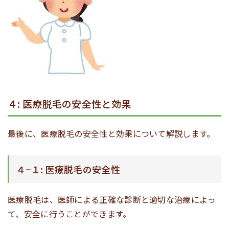
４: 医療脱毛の安全性と効果
最後に、医療脱毛の安全性と効果について解説します。
４−１: 医療脱毛の安全性
医療脱毛は、医師による正確な診断と適切な治療によっ
て、安全に行うことができます。