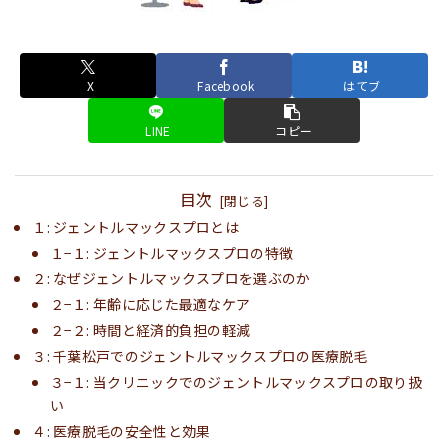
X
Facebook
はてブ
LINE
コピー
目次
１: ジェントルマックスプロとは
１−１: ジェントルマックスプロの特徴
２: なぜジェントルマックスプロを選ぶのか
２−１: 年齢に応じた最適なケア
２−２: 時間と経済的負担の軽減
３: 千葉松戸でのジェントルマックスプロの医療脱毛
３−１: 当クリニックでのジェントルマックスプロの取り扱
い
４: 医療脱毛の安全性と効果