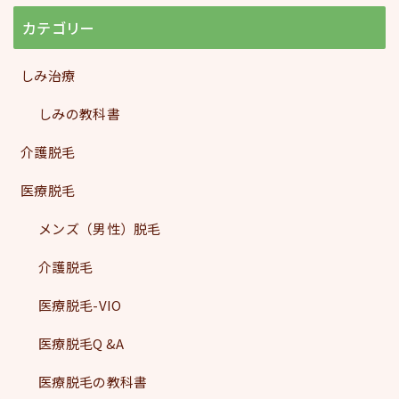
カテゴリー
しみ治療
しみの教科書
介護脱毛
医療脱毛
メンズ（男性）脱毛
介護脱毛
医療脱毛-VIO
医療脱毛Q &A
医療脱毛の教科書