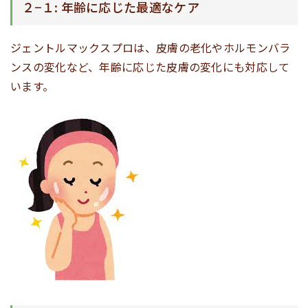
２−１: 年齢に応じた最適なケア
ジェントルマックスプロは、皮膚の老化やホルモンバラ
ンスの変化など、年齢に応じた皮膚の変化にも対応して
います。