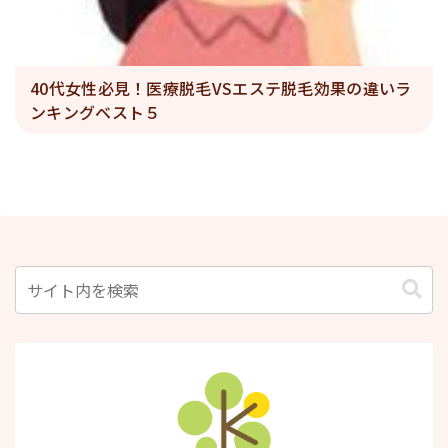
40代女性必見！医療脱毛VSエステ脱毛効果の違いラ
ンキングベスト５