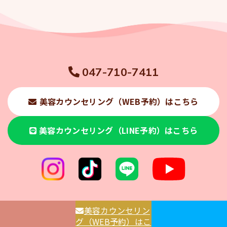
047-710-7411
美容カウンセリング（WEB予約）はこちら
美容カウンセリング（LINE予約）はこちら
美容カウンセリン
グ（WEB予約）はこ