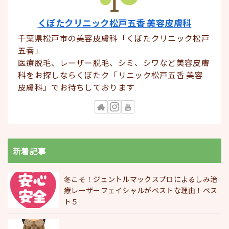
くぼたクリニック松戸五香 美容皮膚科
千葉県松戸市の美容皮膚科「くぼたクリニック松戸
五香」
医療脱毛、レーザー脱毛、シミ、シワなど美容皮膚
科をお探しならくぼたク「リニック松戸五香 美容
皮膚科」でお待ちしております
新着記事
冬こそ！ジェントルマックスプロによるしみ治
療レーザーフェイシャルがベストな理由！ベス
ト５