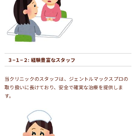
３−１−２: 経験豊富なスタッフ
当クリニックのスタッフは、ジェントルマックスプロの
取り扱いに長けており、安全で確実な治療を提供しま
す。