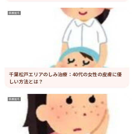
医療脱毛
千葉松戸エリアのしみ治療：40代の女性の皮膚に優
しい方法とは？
医療脱毛