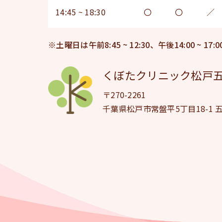
14:45 ~ 18:30
〇
〇
／
※土曜日は午前8:45 ~ 12:30、午後14:00 ~ 17:0
くぼたクリニック松戸五
〒270-2261
千葉県松戸市常盤平5丁目18-1 