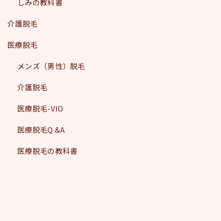
しみの教科書
介護脱毛
医療脱毛
メンズ（男性）脱毛
介護脱毛
医療脱毛-VIO
医療脱毛Q &A
医療脱毛の教科書