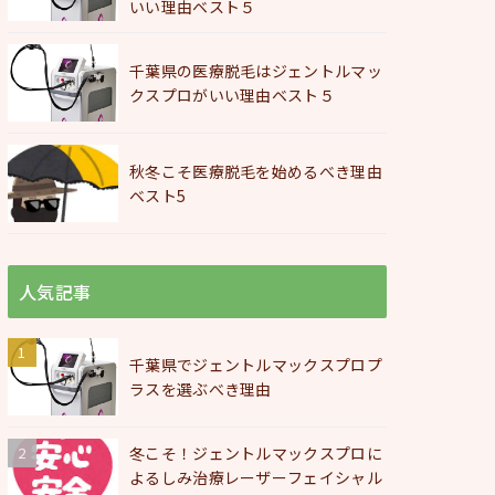
いい理由ベスト５
千葉県の医療脱毛はジェントルマッ
クスプロがいい理由ベスト５
秋冬こそ医療脱毛を始めるべき理由
ベスト5
人気記事
千葉県でジェントルマックスプロプ
ラスを選ぶべき理由
冬こそ！ジェントルマックスプロに
よるしみ治療レーザーフェイシャル