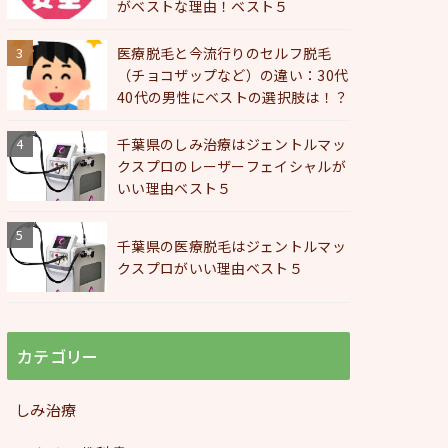
がベストな理由！ベスト５
医療脱毛と今流行りのセルフ脱毛
（チョコザップなど）の違い：30代
40代の男性にベストの選択肢は！？
千葉県のしみ治療はジェントルマッ
クスプロのレーザーフェイシャルが
いい理由ベスト５
千葉県の医療脱毛はジェントルマッ
クスプロがいい理由ベスト５
カテゴリー
しみ治療