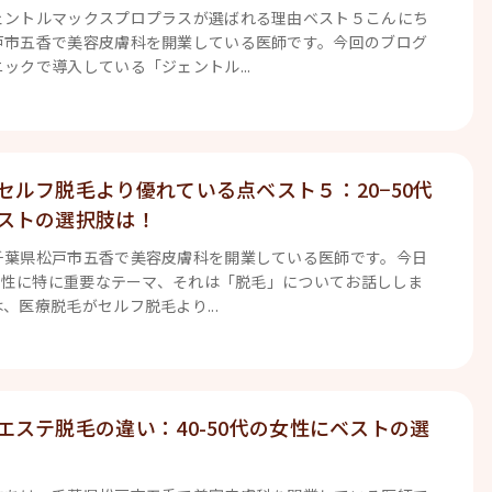
ェントルマックスプロプラスが選ばれる理由ベスト５こんにち
戸市五香で美容皮膚科を開業している医師です。今回のブログ
ックで導入している「ジェントル...
セルフ脱毛より優れている点ベスト５：20−50代
ストの選択肢は！
千葉県松戸市五香で美容皮膚科を開業している医師です。今日
の女性に特に重要なテーマ、それは「脱毛」についてお話ししま
、医療脱毛がセルフ脱毛より...
エステ脱毛の違い：40-50代の女性にベストの選