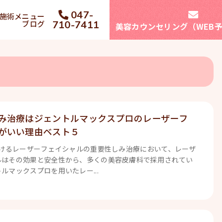
047-
施術メニュー
ブログ
710-7411
美容カウンセリング（WEB
み治療はジェントルマックスプロのレーザーフ
がいい理由ベスト５
おけるレーザーフェイシャルの重要性しみ治療において、レーザ
ルはその効果と安全性から、多くの美容皮膚科で採用されてい
ルマックスプロを用いたレー...