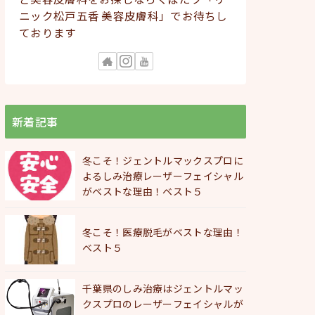
ニック松戸五香 美容皮膚科」でお待ちし
ております
新着記事
冬こそ！ジェントルマックスプロに
よるしみ治療レーザーフェイシャル
がベストな理由！ベスト５
冬こそ！医療脱毛がベストな理由！
ベスト５
千葉県のしみ治療はジェントルマッ
クスプロのレーザーフェイシャルが