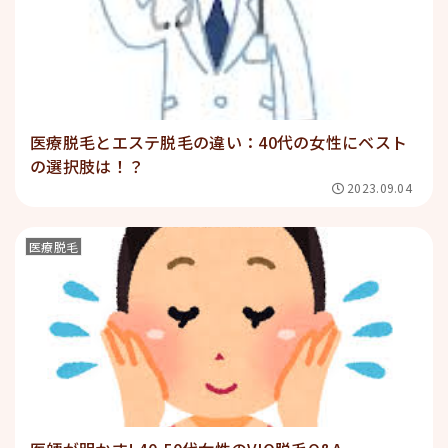
医療脱毛とエステ脱毛の違い：40代の女性にベスト
の選択肢は！？
2023.09.04
医療脱毛