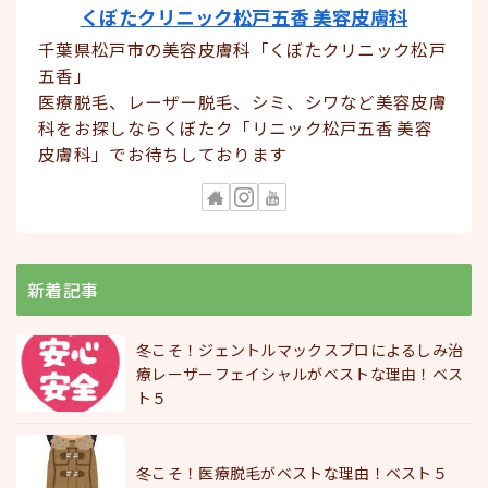
くぼたクリニック松戸五香 美容皮膚科
千葉県松戸市の美容皮膚科「くぼたクリニック松戸
五香」
医療脱毛、レーザー脱毛、シミ、シワなど美容皮膚
科をお探しならくぼたク「リニック松戸五香 美容
皮膚科」でお待ちしております
新着記事
冬こそ！ジェントルマックスプロによるしみ治
療レーザーフェイシャルがベストな理由！ベス
ト５
冬こそ！医療脱毛がベストな理由！ベスト５