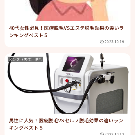
40代女性必見！医療脱毛VSエステ脱毛効果の違いラ
ンキングベスト５
2023.10.19
メンズ（男性）脱毛
男性に人気！医療脱毛VSセルフ脱毛効果の違いラン
キングベスト５
2023.10.13