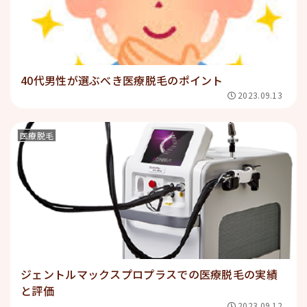
40代男性が選ぶべき医療脱毛のポイント
2023.09.13
医療脱毛
ジェントルマックスプロプラスでの医療脱毛の実績
と評価
2023.09.12