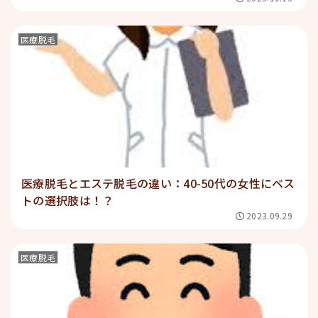
医療脱毛
医療脱毛とエステ脱毛の違い：40-50代の女性にベス
トの選択肢は！？
2023.09.29
医療脱毛