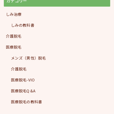
カテゴリー
しみ治療
しみの教科書
介護脱毛
医療脱毛
メンズ（男性）脱毛
介護脱毛
医療脱毛-VIO
医療脱毛Q &A
医療脱毛の教科書