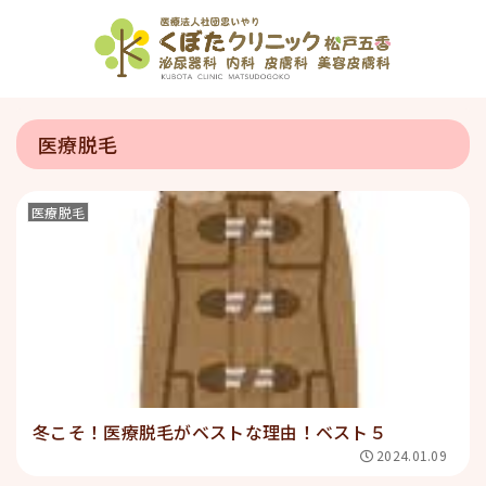
医療脱毛
医療脱毛
冬こそ！医療脱毛がベストな理由！ベスト５
2024.01.09