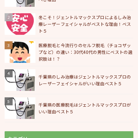
冬こそ！ジェントルマックスプロによるしみ治
療レーザーフェイシャルがベストな理由！ベス
ト５
医療脱毛と今流行りのセルフ脱毛（チョコザッ
プなど）の違い：30代40代の男性にベストの選
択肢は！？
千葉県のしみ治療はジェントルマックスプロの
レーザーフェイシャルがいい理由ベスト５
千葉県の医療脱毛はジェントルマックスプロが
いい理由ベスト５