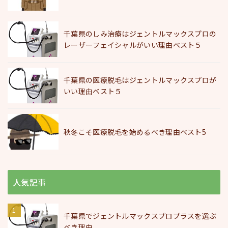
千葉県のしみ治療はジェントルマックスプロの
レーザーフェイシャルがいい理由ベスト５
千葉県の医療脱毛はジェントルマックスプロが
いい理由ベスト５
秋冬こそ医療脱毛を始めるべき理由ベスト5
人気記事
千葉県でジェントルマックスプロプラスを選ぶ
べき理由