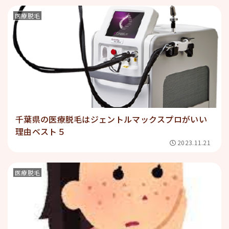
医療脱毛
千葉県の医療脱毛はジェントルマックスプロがいい
理由ベスト５
2023.11.21
医療脱毛