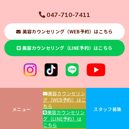
047-710-7411
美容カウンセリング（WEB予約）はこちら
美容カウンセリング（LINE予約）はこちら
美容カウンセリン
グ（WEB予約）はこ
ちら
メニュー
スタッフ募集
美容カウンセリン
© 2025 くぼたクリニック松戸五香
グ（LINE予約）は
こちら