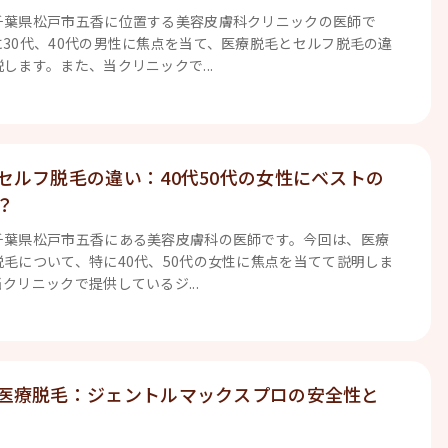
千葉県松戸市五香に位置する美容皮膚科クリニックの医師で
30代、40代の男性に焦点を当て、医療脱毛とセルフ脱毛の違
します。また、当クリニックで...
セルフ脱毛の違い：40代50代の女性にベストの
？
千葉県松戸市五香にある美容皮膚科の医師です。今回は、医療
毛について、特に40代、50代の女性に焦点を当てて説明しま
クリニックで提供しているジ...
医療脱毛：ジェントルマックスプロの安全性と