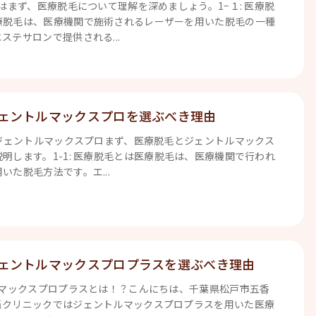
とはまず、医療脱毛について理解を深めましょう。1−１: 医療脱
療脱毛は、医療機関で施術されるレーザーを用いた脱毛の一種
ステサロンで提供される...
ェントルマックスプロを選ぶべき理由
とジェントルマックスプロまず、医療脱毛とジェントルマックス
明します。1-1: 医療脱毛とは医療脱毛は、医療機関で行われ
いた脱毛方法です。エ...
ェントルマックスプロプラスを選ぶべき理由
ルマックスプロプラスとは！？こんにちは、千葉県松戸市五香
当クリニックではジェントルマックスプロプラスを用いた医療