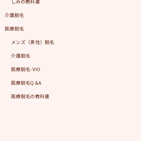
しみの教科書
介護脱毛
医療脱毛
メンズ（男性）脱毛
介護脱毛
医療脱毛-VIO
医療脱毛Q &A
医療脱毛の教科書