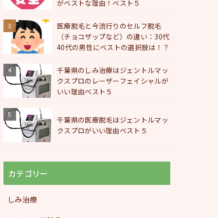
がベストな理由！ベスト５
医療脱毛と今流行りのセルフ脱毛
（チョコザップなど）の違い：30代
40代の男性にベストの選択肢は！？
千葉県のしみ治療はジェントルマッ
クスプロのレーザーフェイシャルが
いい理由ベスト５
千葉県の医療脱毛はジェントルマッ
クスプロがいい理由ベスト５
カテゴリー
しみ治療