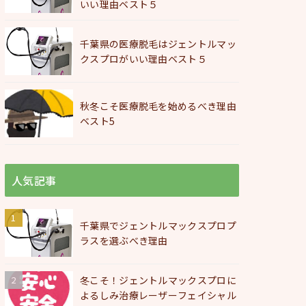
いい理由ベスト５
千葉県の医療脱毛はジェントルマッ
クスプロがいい理由ベスト５
秋冬こそ医療脱毛を始めるべき理由
ベスト5
人気記事
千葉県でジェントルマックスプロプ
ラスを選ぶべき理由
冬こそ！ジェントルマックスプロに
よるしみ治療レーザーフェイシャル