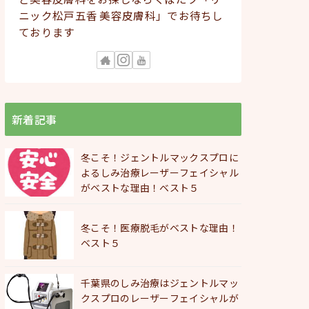
ニック松戸五香 美容皮膚科」でお待ちし
ております
新着記事
冬こそ！ジェントルマックスプロに
よるしみ治療レーザーフェイシャル
がベストな理由！ベスト５
冬こそ！医療脱毛がベストな理由！
ベスト５
千葉県のしみ治療はジェントルマッ
クスプロのレーザーフェイシャルが