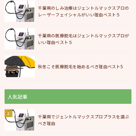
千葉県のしみ治療はジェントルマックスプロの
レーザーフェイシャルがいい理由ベスト５
千葉県の医療脱毛はジェントルマックスプロが
いい理由ベスト５
秋冬こそ医療脱毛を始めるべき理由ベスト5
人気記事
千葉県でジェントルマックスプロプラスを選ぶ
べき理由