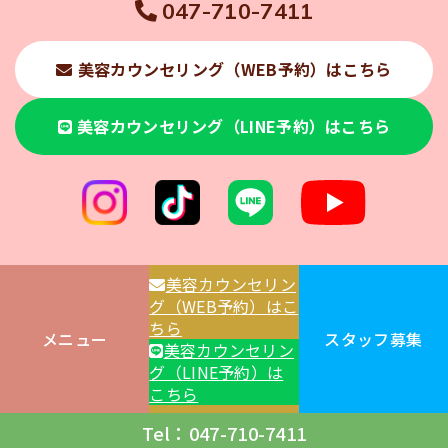
047-710-7411
美容カウンセリング（WEB予約）はこちら
美容カウンセリング（LINE予約）はこちら
美容カウンセリン
グ（WEB予約）はこ
ちら
メニュー
スタッフ募集
美容カウンセリン
© 2025 くぼたクリニック松戸五香
グ（LINE予約）は
こちら
Tel：047-710-7411