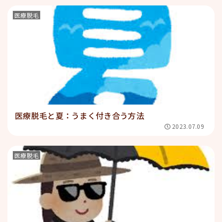
医療脱毛
医療脱毛と夏：うまく付き合う方法
2023.07.09
医療脱毛