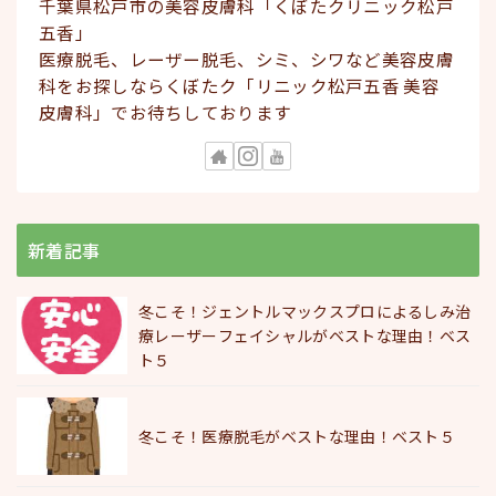
千葉県松戸市の美容皮膚科「くぼたクリニック松戸
五香」
医療脱毛、レーザー脱毛、シミ、シワなど美容皮膚
科をお探しならくぼたク「リニック松戸五香 美容
皮膚科」でお待ちしております
新着記事
冬こそ！ジェントルマックスプロによるしみ治
療レーザーフェイシャルがベストな理由！ベス
ト５
冬こそ！医療脱毛がベストな理由！ベスト５