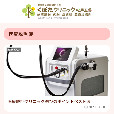
医療脱毛 夏
医療脱毛
医療脱毛クリニック選びのポイントベスト５
2023.07.18