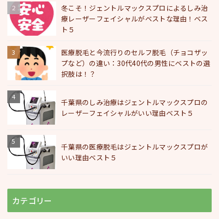
冬こそ！ジェントルマックスプロによるしみ治
療レーザーフェイシャルがベストな理由！ベス
ト５
医療脱毛と今流行りのセルフ脱毛（チョコザッ
プなど）の違い：30代40代の男性にベストの選
択肢は！？
千葉県のしみ治療はジェントルマックスプロの
レーザーフェイシャルがいい理由ベスト５
千葉県の医療脱毛はジェントルマックスプロが
いい理由ベスト５
カテゴリー