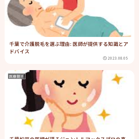
千葉で介護脱毛を選ぶ理由: 医師が提供する知識とア
ドバイス
2023.08.05
医療脱毛
千葉松戸の医師が語るジェントルマックスプロの真