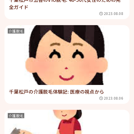
全ガイド
2023.08.08
介護脱毛
千葉松戸の介護脱毛体験記: 医療の視点から
2023.08.06
介護脱毛