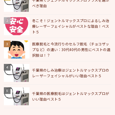
千葉県でジェントルマックスプロプラスを選ぶ
べき理由
冬こそ！ジェントルマックスプロによるしみ治
療レーザーフェイシャルがベストな理由！ベス
ト５
医療脱毛と今流行りのセルフ脱毛（チョコザッ
プなど）の違い：30代40代の男性にベストの選
択肢は！？
千葉県のしみ治療はジェントルマックスプロの
レーザーフェイシャルがいい理由ベスト５
千葉県の医療脱毛はジェントルマックスプロが
いい理由ベスト５