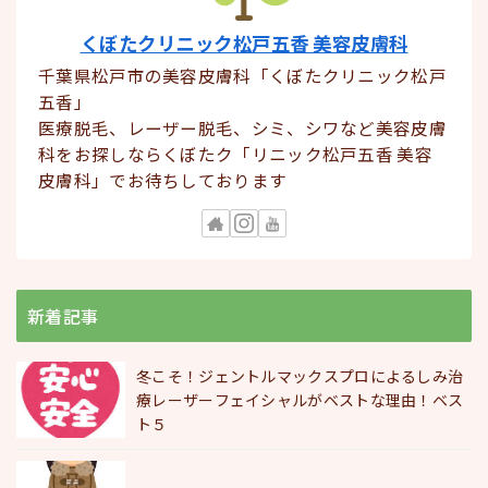
くぼたクリニック松戸五香 美容皮膚科
千葉県松戸市の美容皮膚科「くぼたクリニック松戸
五香」
医療脱毛、レーザー脱毛、シミ、シワなど美容皮膚
科をお探しならくぼたク「リニック松戸五香 美容
皮膚科」でお待ちしております
新着記事
冬こそ！ジェントルマックスプロによるしみ治
療レーザーフェイシャルがベストな理由！ベス
ト５