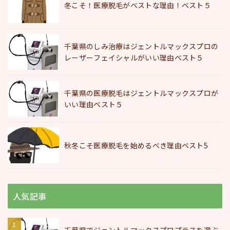
冬こそ！医療脱毛がベストな理由！ベスト５
千葉県のしみ治療はジェントルマックスプロの
レーザーフェイシャルがいい理由ベスト５
千葉県の医療脱毛はジェントルマックスプロが
いい理由ベスト５
秋冬こそ医療脱毛を始めるべき理由ベスト5
人気記事