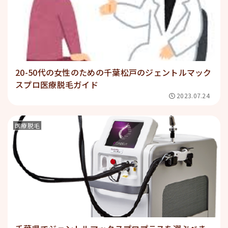
20-50代の女性のための千葉松戸のジェントルマック
スプロ医療脱毛ガイド
2023.07.24
医療脱毛