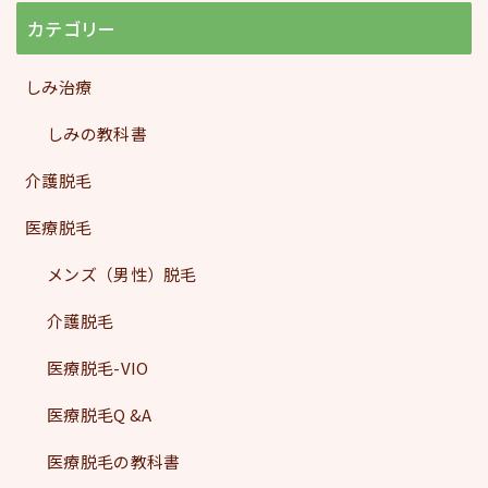
カテゴリー
しみ治療
しみの教科書
介護脱毛
医療脱毛
メンズ（男性）脱毛
介護脱毛
医療脱毛-VIO
医療脱毛Q &A
医療脱毛の教科書