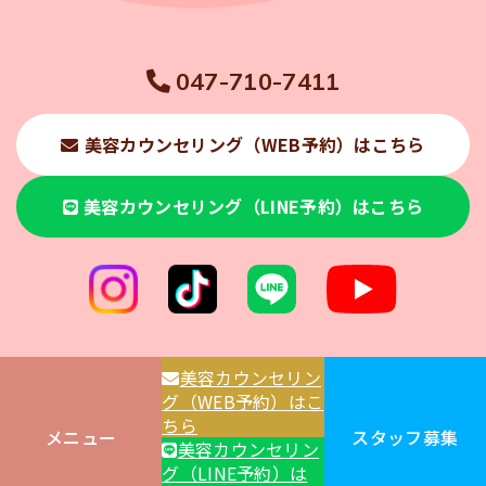
047-710-7411
美容カウンセリング（WEB予約）はこちら
美容カウンセリング（LINE予約）はこちら
美容カウンセリン
グ（WEB予約）はこ
ちら
メニュー
スタッフ募集
美容カウンセリン
© 2025 くぼたクリニック松戸五香
グ（LINE予約）は