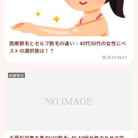
医療脱毛とセルフ脱毛の違い：40代50代の女性にベ
ストの選択肢は！？
2023.09.07
医療脱毛
千葉松戸市五香のVIO脱毛: 40-50代女性のための完